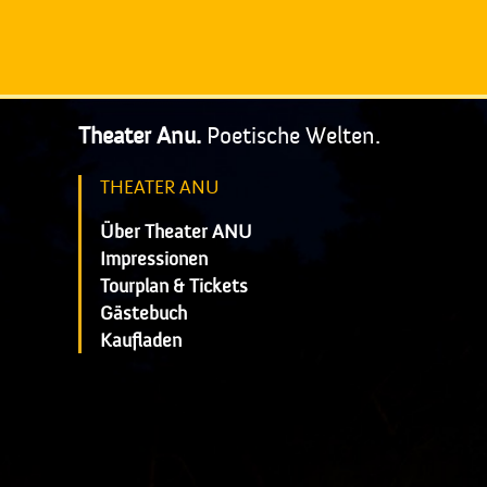
Theater Anu.
Poetische Welten.
THEATER ANU
Über Theater ANU
Impressionen
Tourplan & Tickets
Gästebuch
Kaufladen