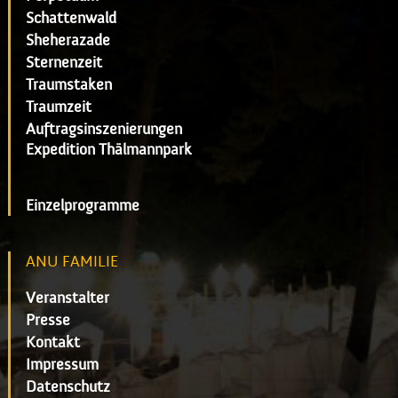
Schattenwald
Sheherazade
Sternenzeit
Traumstaken
Traumzeit
Auftragsinszenierungen
Expedition Thälmannpark
Einzelprogramme
ANU FAMILIE
Veranstalter
Presse
Kontakt
Impressum
Datenschutz