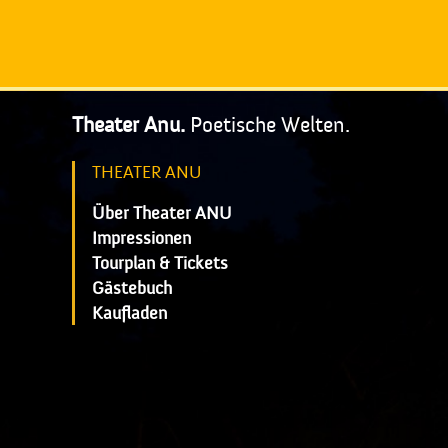
Theater Anu.
Poetische Welten.
THEATER ANU
Über Theater ANU
Impressionen
Tourplan & Tickets
Gästebuch
Kaufladen