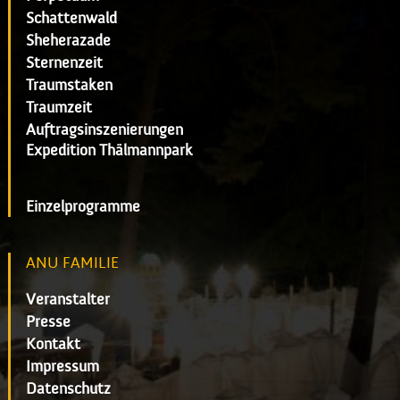
Schattenwald
Sheherazade
Sternenzeit
Traumstaken
Traumzeit
Auftragsinszenierungen
Expedition Thälmannpark
Einzelprogramme
ANU FAMILIE
Veranstalter
Presse
Kontakt
Impressum
Datenschutz