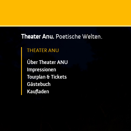
Theater Anu.
Poetische Welten.
THEATER ANU
Über Theater ANU
Impressionen
Tourplan & Tickets
Gästebuch
Kaufladen