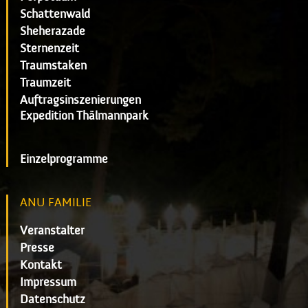
Schattenwald
Sheherazade
Sternenzeit
Traumstaken
Traumzeit
Auftragsinszenierungen
Expedition Thälmannpark
Einzelprogramme
ANU FAMILIE
Veranstalter
Presse
Kontakt
Impressum
Datenschutz