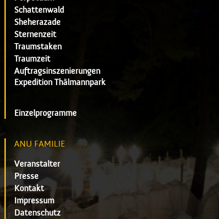
Schattenwald
Sheherazade
Sternenzeit
Traumstaken
Traumzeit
Auftragsinszenierungen
Expedition Thälmannpark
Einzelprogramme
ANU FAMILIE
Veranstalter
Presse
Kontakt
Impressum
Datenschutz