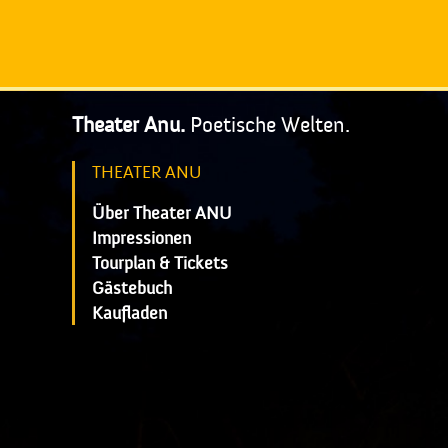
Theater Anu.
Poetische Welten.
THEATER ANU
Über Theater ANU
Impressionen
Tourplan & Tickets
Gästebuch
Kaufladen