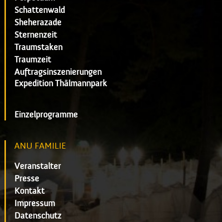
Schattenwald
Sheherazade
Sternenzeit
Traumstaken
Traumzeit
Auftragsinszenierungen
Expedition Thälmannpark
Einzelprogramme
ANU FAMILIE
Veranstalter
Presse
Kontakt
Impressum
Datenschutz