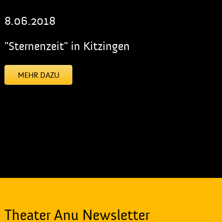
8.06.2018
"Sternenzeit" in Kitzingen
MEHR DAZU
[addtoany]
Theater Anu Newsletter