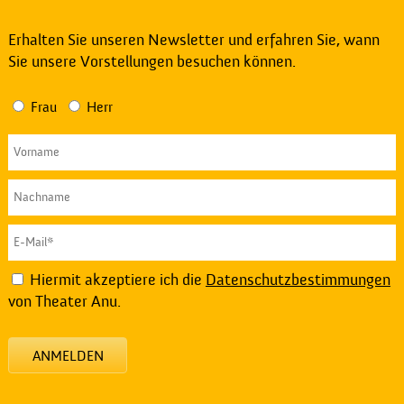
Erhalten Sie unseren Newsletter und erfahren Sie, wann
Sie unsere Vorstellungen besuchen können.
Frau
Herr
Hiermit akzeptiere ich die
Datenschutzbestimmungen
von Theater Anu.
ANMELDEN