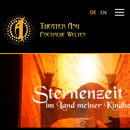
DE
EN