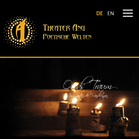
DE
EN