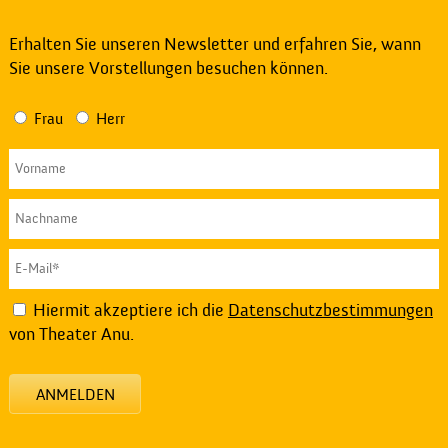
Erhalten Sie unseren Newsletter und erfahren Sie, wann
Sie unsere Vorstellungen besuchen können.
Frau
Herr
Hiermit akzeptiere ich die
Datenschutzbestimmungen
von Theater Anu.
ANMELDEN