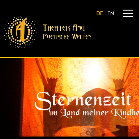
DE
EN