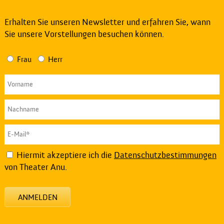
Erhalten Sie unseren Newsletter und erfahren Sie, wann
Sie unsere Vorstellungen besuchen können.
Frau
Herr
Hiermit akzeptiere ich die
Datenschutzbestimmungen
von Theater Anu.
ANMELDEN