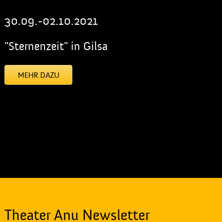
30.09.-02.10.2021
"Sternenzeit" in Gilsa
MEHR DAZU
[addtoany]
Theater Anu Newsletter