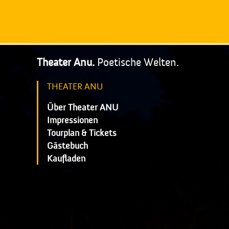
Theater Anu.
Poetische Welten.
THEATER ANU
Über Theater ANU
Impressionen
Tourplan & Tickets
Gästebuch
Kaufladen