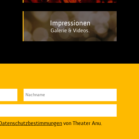
Impressionen
Galerie & Videos.
Datenschutzbestimmungen
von Theater Anu.