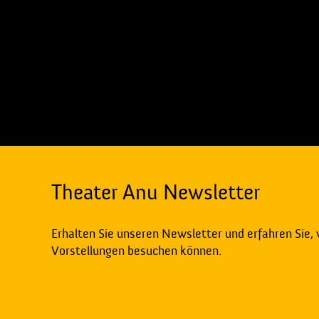
Theater Anu Newsletter
Erhalten Sie unseren Newsletter und erfahren Sie,
Vorstellungen besuchen können.