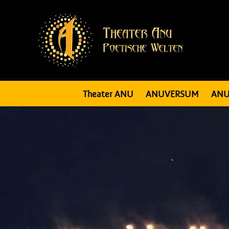
Theater ANU
ANUVERSUM
ANU