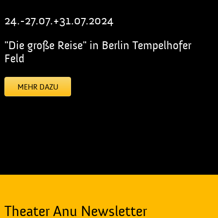
24.-27.07.+31.07.2024
"Die große Reise" in Berlin Tempelhofer
Feld
MEHR DAZU
[addtoany]
Theater Anu Newsletter