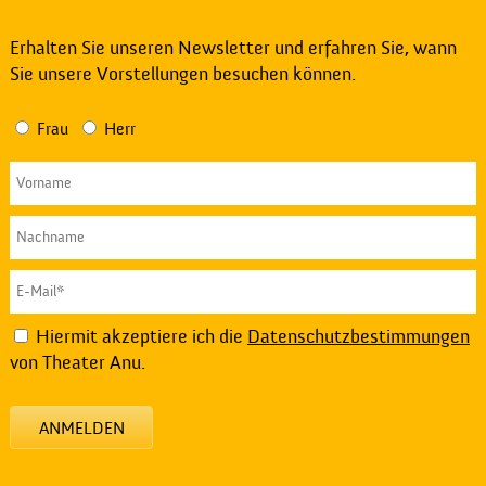
Erhalten Sie unseren Newsletter und erfahren Sie, wann
Sie unsere Vorstellungen besuchen können.
Frau
Herr
Hiermit akzeptiere ich die
Datenschutzbestimmungen
von Theater Anu.
ANMELDEN