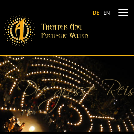
DE
EN