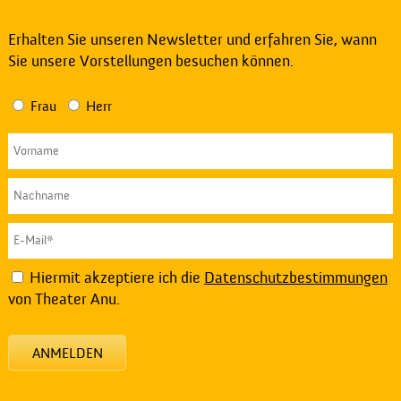
Erhalten Sie unseren Newsletter und erfahren Sie, wann
Sie unsere Vorstellungen besuchen können.
Frau
Herr
Hiermit akzeptiere ich die
Datenschutzbestimmungen
von Theater Anu.
ANMELDEN