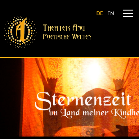
DE
EN