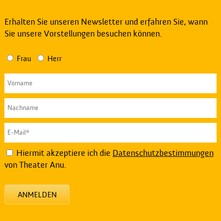
Erhalten Sie unseren Newsletter und erfahren Sie, wann
Sie unsere Vorstellungen besuchen können.
Frau
Herr
Hiermit akzeptiere ich die
Datenschutzbestimmungen
von Theater Anu.
ANMELDEN