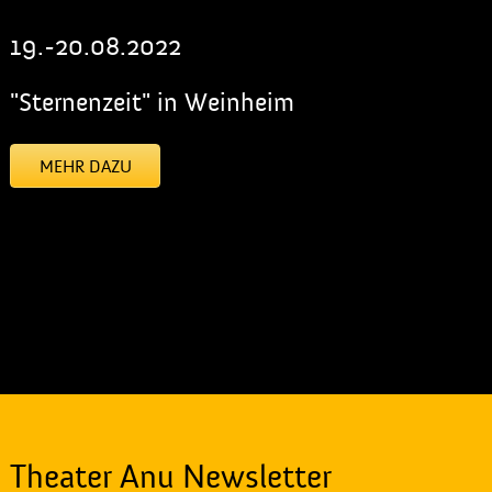
19.-20.08.2022
"Sternenzeit" in Weinheim
MEHR DAZU
[addtoany]
Theater Anu Newsletter