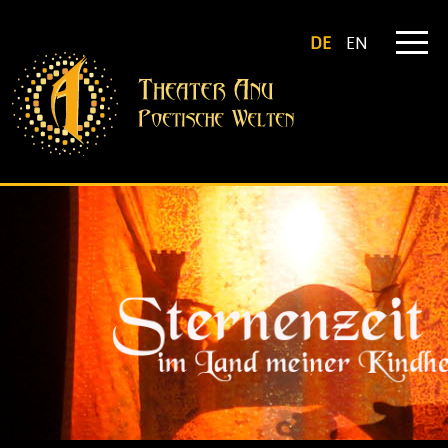
DE
EN