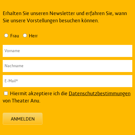
Erhalten Sie unseren Newsletter und erfahren Sie, wann
Sie unsere Vorstellungen besuchen können.
Frau
Herr
Hiermit akzeptiere ich die
Datenschutzbestimmungen
von Theater Anu.
ANMELDEN