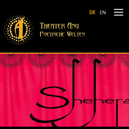
DE
EN