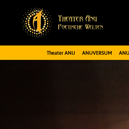
Theater ANU
ANUVERSUM
ANU