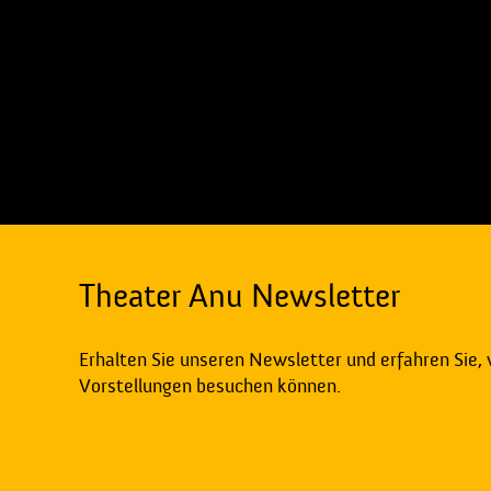
Theater Anu Newsletter
Erhalten Sie unseren Newsletter und erfahren Sie,
Vorstellungen besuchen können.