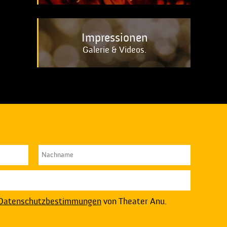
Impressionen
Galerie & Videos.
Datenschutzbestimmungen
von Theater Anu.