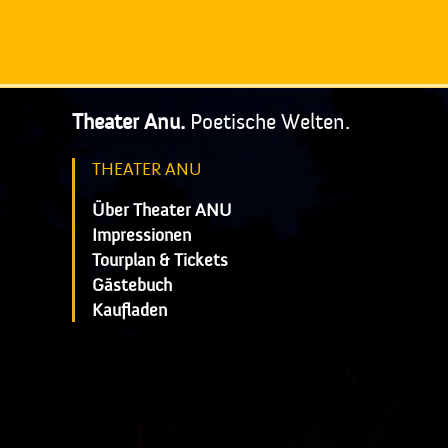
Theater Anu.
Poetische Welten.
THEATER ANU
Über Theater ANU
Impressionen
Tourplan & Tickets
Gästebuch
Kaufladen