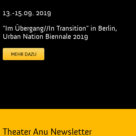
13.-15.09. 2019
"Im Übergang//In Transition" in Berlin,
Urban Nation Biennale 2019
MEHR DAZU
[addtoany]
Theater Anu Newsletter