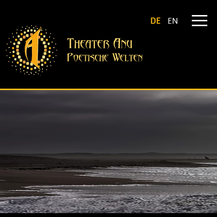
DE
EN