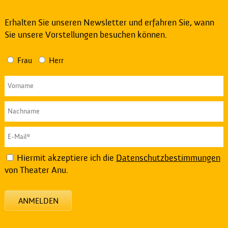
Erhalten Sie unseren Newsletter und erfahren Sie, wann
Sie unsere Vorstellungen besuchen können.
Frau
Herr
Hiermit akzeptiere ich die
Datenschutzbestimmungen
von Theater Anu.
ANMELDEN