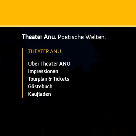
Theater Anu.
Poetische Welten.
THEATER ANU
Über Theater ANU
Impressionen
Tourplan & Tickets
Gästebuch
Kaufladen