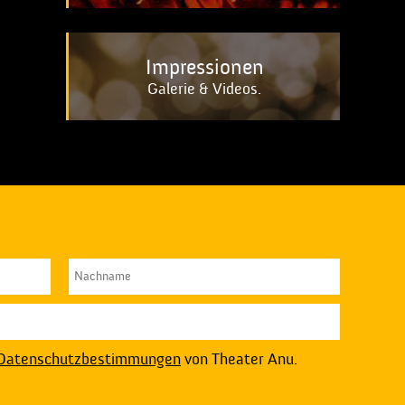
Impressionen
Galerie & Videos.
Datenschutzbestimmungen
von Theater Anu.