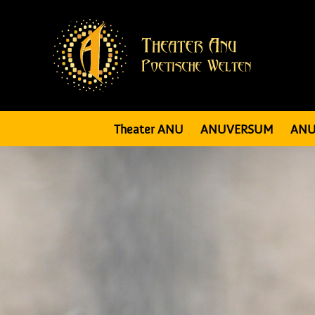
Theater ANU
ANUVERSUM
ANU