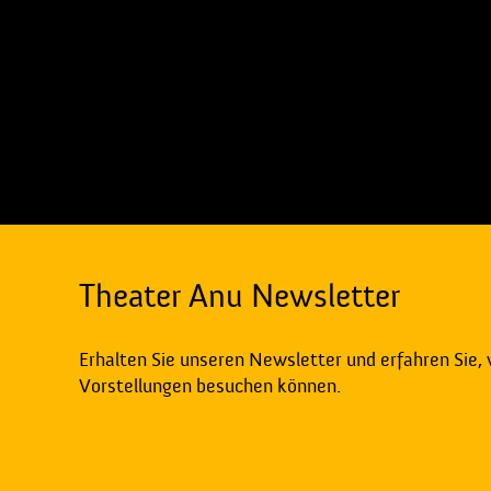
Theater Anu Newsletter
Erhalten Sie unseren Newsletter und erfahren Sie,
Vorstellungen besuchen können.