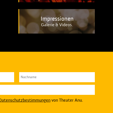
Impressionen
Galerie & Videos.
Datenschutzbestimmungen
von Theater Anu.