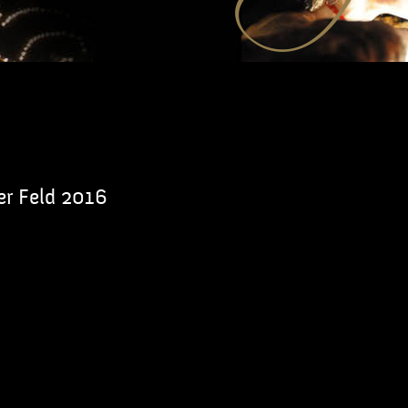
er Feld 2016