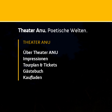
Theater Anu.
Poetische Welten.
THEATER ANU
Über Theater ANU
Impressionen
Tourplan & Tickets
Gästebuch
Kaufladen