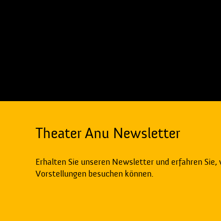
Theater Anu Newsletter
Erhalten Sie unseren Newsletter und erfahren Sie,
Vorstellungen besuchen können.