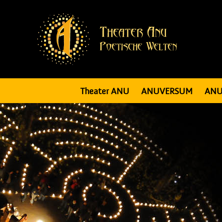
Theater ANU
ANUVERSUM
ANU