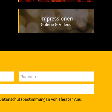
Impressionen
Galerie & Videos.
Datenschutzbestimmungen
von Theater Anu.