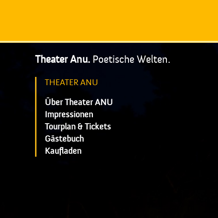
Theater Anu.
Poetische Welten.
THEATER ANU
Über Theater ANU
Impressionen
Tourplan & Tickets
Gästebuch
Kaufladen