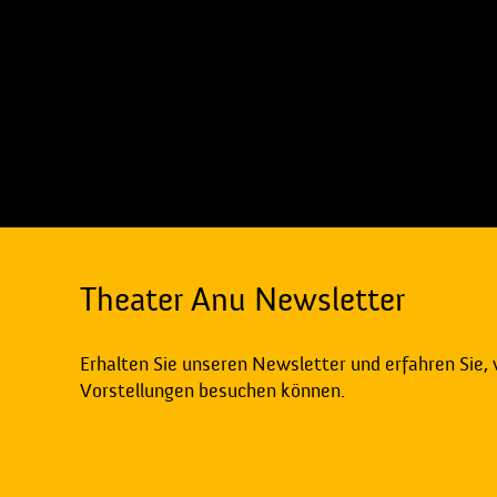
Theater Anu Newsletter
Erhalten Sie unseren Newsletter und erfahren Sie,
Vorstellungen besuchen können.