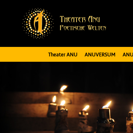
Theater ANU
ANUVERSUM
ANU