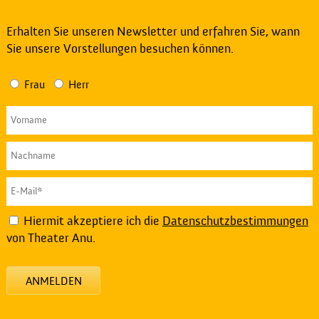
Erhalten Sie unseren Newsletter und erfahren Sie, wann
Sie unsere Vorstellungen besuchen können.
Frau
Herr
Hiermit akzeptiere ich die
Datenschutzbestimmungen
von Theater Anu.
ANMELDEN