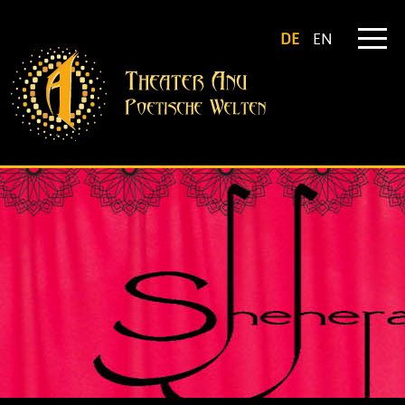
DE
EN