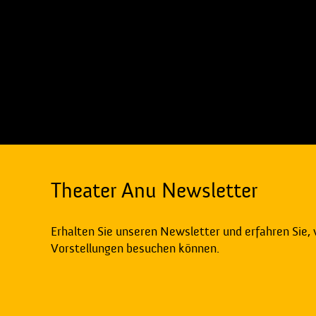
Theater Anu Newsletter
Erhalten Sie unseren Newsletter und erfahren Sie,
Vorstellungen besuchen können.