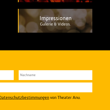
Impressionen
Galerie & Videos.
Datenschutzbestimmungen
von Theater Anu.