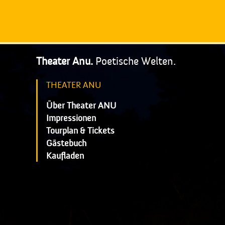
Theater Anu.
Poetische Welten.
THEATER ANU
Über Theater ANU
Impressionen
Tourplan & Tickets
Gästebuch
Kaufladen