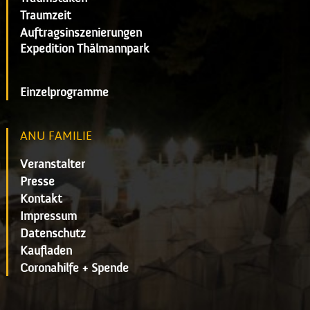
Traumzeit
Auftragsinszenierungen
Expedition Thälmannpark
Einzelprogramme
ANU FAMILIE
Veranstalter
Presse
Kontakt
Impressum
Datenschutz
Kaufladen
Coronahilfe + Spende