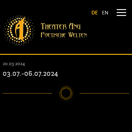
DE
EN
20.03.2024
03.07.-06.07.2024