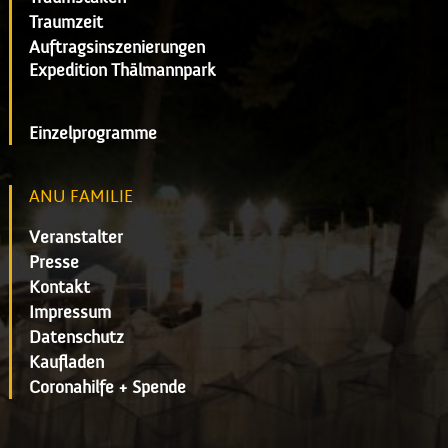
Traumzeit
Auftragsinszenierungen
Expedition Thälmannpark
Einzelprogramme
ANU FAMILIE
Veranstalter
Presse
Kontakt
Impressum
Datenschutz
Kaufladen
Coronahilfe + Spende