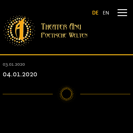
DE
EN
03.01.2020
04.01.2020