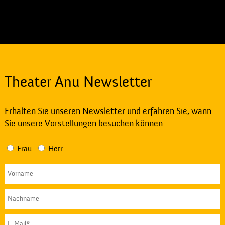
Theater Anu Newsletter
Erhalten Sie unseren Newsletter und erfahren Sie, wann
Sie unsere Vorstellungen besuchen können.
Frau
Herr