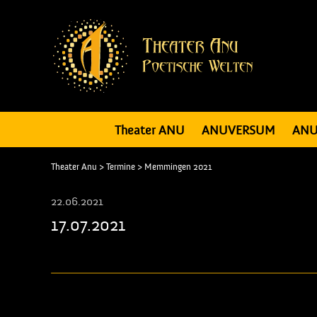
Theater ANU
ANUVERSUM
ANU
Theater Anu
>
Termine
>
Memmingen 2021
22.06.2021
17.07.2021