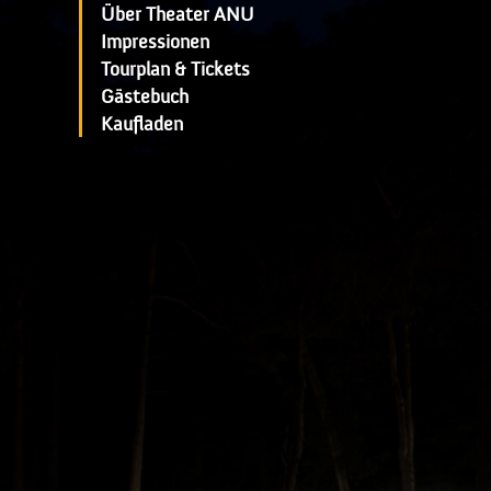
Über Theater ANU
Impressionen
Tourplan & Tickets
Gästebuch
Kaufladen