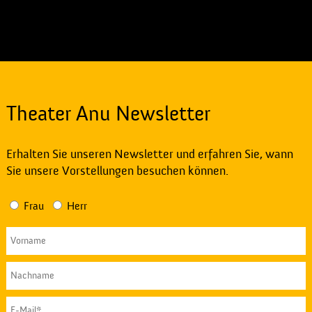
Theater Anu Newsletter
Erhalten Sie unseren Newsletter und erfahren Sie, wann
Sie unsere Vorstellungen besuchen können.
Frau
Herr