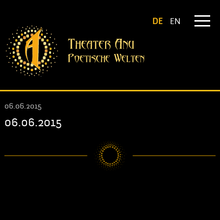
DE
EN
06.06.2015
06.06.2015