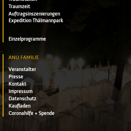
Traumzeit
Auftragsinszenierungen
Expedition Thälmannpark
Einzelprogramme
ANU FAMILIE
Veranstalter
Presse
Kontakt
Impressum
Datenschutz
Kaufladen
Coronahilfe + Spende