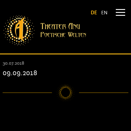
DE
EN
30.07.2018
09.09.2018