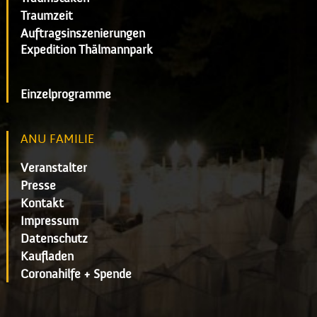
Traumzeit
Auftragsinszenierungen
Expedition Thälmannpark
Einzelprogramme
ANU FAMILIE
Veranstalter
Presse
Kontakt
Impressum
Datenschutz
Kaufladen
Coronahilfe + Spende