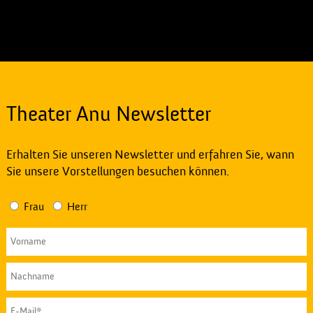
Theater Anu Newsletter
Erhalten Sie unseren Newsletter und erfahren Sie, wann
Sie unsere Vorstellungen besuchen können.
Frau
Herr