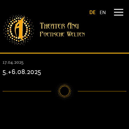
DE
EN
17.04.2025
5.+6.08.2025