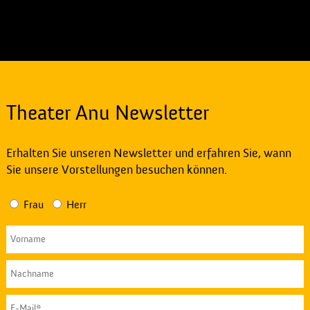
Theater Anu Newsletter
Erhalten Sie unseren Newsletter und erfahren Sie, wann
Sie unsere Vorstellungen besuchen können.
Frau
Herr