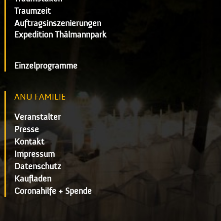
Traumzeit
Auftragsinszenierungen
Expedition Thälmannpark
Einzelprogramme
ANU FAMILIE
Veranstalter
Presse
Kontakt
Impressum
Datenschutz
Kaufladen
Coronahilfe + Spende