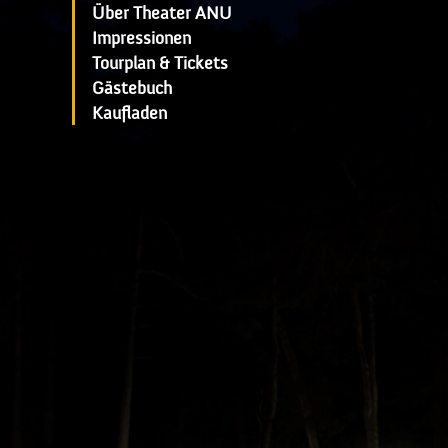
Über Theater ANU
Impressionen
Tourplan & Tickets
Gästebuch
Kaufladen