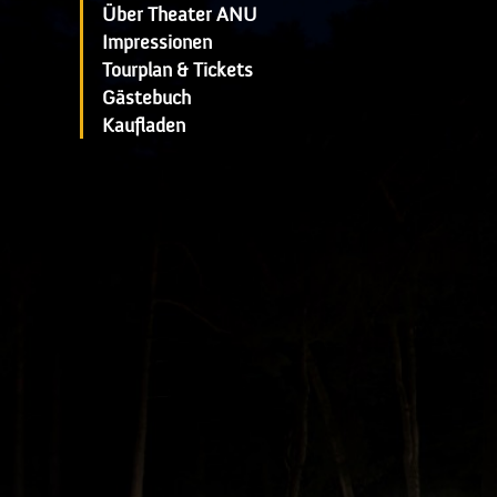
Über Theater ANU
Impressionen
Tourplan & Tickets
Gästebuch
Kaufladen