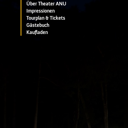
Über Theater ANU
Impressionen
Tourplan & Tickets
Gästebuch
Kaufladen