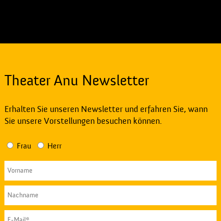
Theater Anu Newsletter
Erhalten Sie unseren Newsletter und erfahren Sie, wann
Sie unsere Vorstellungen besuchen können.
Frau
Herr