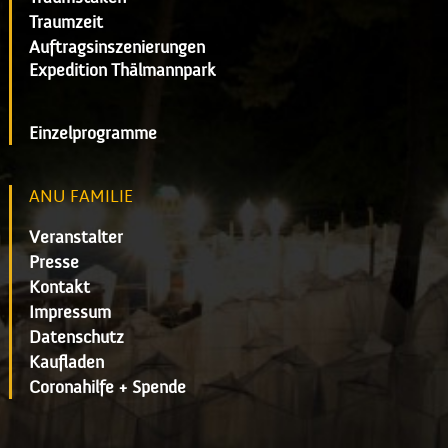
Traumzeit
Auftragsinszenierungen
Expedition Thälmannpark
Einzelprogramme
ANU FAMILIE
Veranstalter
Presse
Kontakt
Impressum
Datenschutz
Kaufladen
Coronahilfe + Spende