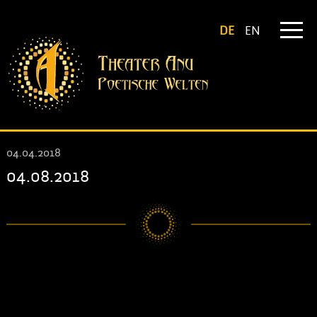
DE
EN
04.04.2018
04.08.2018