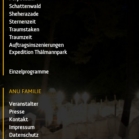
Schattenwald
Sheherazade
Sternenzeit
Traumstaken
Traumzeit
Auftragsinszenierungen
Expedition Thälmannpark
Einzelprogramme
ANU FAMILIE
Veranstalter
Presse
Kontakt
Impressum
Datenschutz