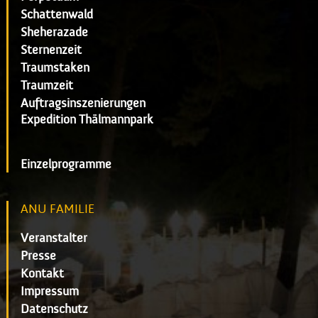
Schattenwald
Sheherazade
Sternenzeit
Traumstaken
Traumzeit
Auftragsinszenierungen
Expedition Thälmannpark
Einzelprogramme
ANU FAMILIE
Veranstalter
Presse
Kontakt
Impressum
Datenschutz