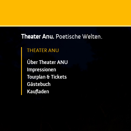
Theater Anu.
Poetische Welten.
THEATER ANU
Über Theater ANU
Impressionen
Tourplan & Tickets
Gästebuch
Kaufladen