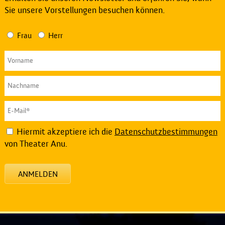
Sie unsere Vorstellungen besuchen können.
Frau
Herr
Hiermit akzeptiere ich die
Datenschutzbestimmungen
von Theater Anu.
ANMELDEN