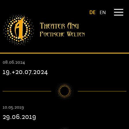
DE
EN
08.06.2024
19.+20.07.2024
10.05.2019
29.06.2019