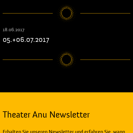
18.06.2017
05.+06.07.2017
Theater Anu Newsletter
Erhalten Sie unseren Newsletter und erfahren Sie, wann