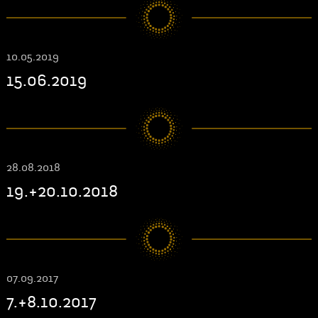
10.05.2019
15.06.2019
28.08.2018
19.+20.10.2018
07.09.2017
7.+8.10.2017