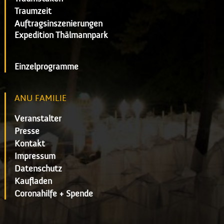
Traumzeit
Auftragsinszenierungen
Expedition Thälmannpark
Einzelprogramme
ANU FAMILIE
Veranstalter
Presse
Kontakt
Impressum
Datenschutz
Kaufladen
Coronahilfe + Spende