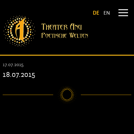
DE
EN
17.07.2015
18.07.2015