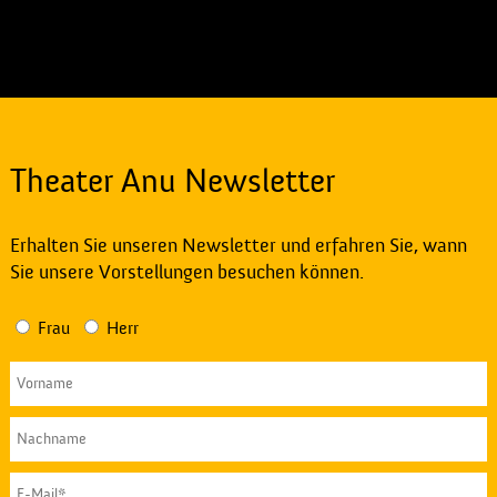
Theater Anu Newsletter
Erhalten Sie unseren Newsletter und erfahren Sie, wann
Sie unsere Vorstellungen besuchen können.
Frau
Herr