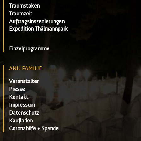
Traumstaken
Traumzeit
Auftragsinszenierungen
Expedition Thälmannpark
Einzelprogramme
ANU FAMILIE
Veranstalter
Presse
Kontakt
Impressum
Datenschutz
Kaufladen
Coronahilfe + Spende