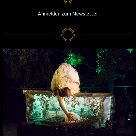
Anmelden zum Newsletter