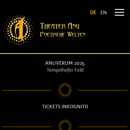
DE
EN
ANUVERUM 2025
Tempelhofer Feld
TICKETS INKOGNITO