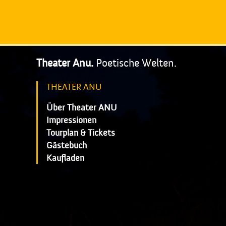
Theater Anu.
Poetische Welten.
THEATER ANU
Über Theater ANU
Impressionen
Tourplan & Tickets
Gästebuch
Kaufladen