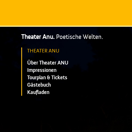
Theater Anu.
Poetische Welten.
THEATER ANU
Über Theater ANU
Impressionen
Tourplan & Tickets
Gästebuch
Kaufladen