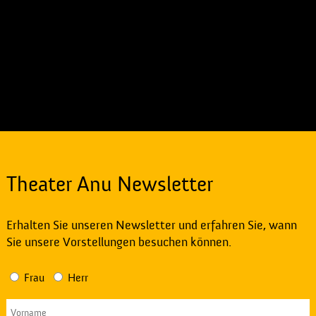
Theater Anu Newsletter
Erhalten Sie unseren Newsletter und erfahren Sie, wann
Sie unsere Vorstellungen besuchen können.
Frau
Herr