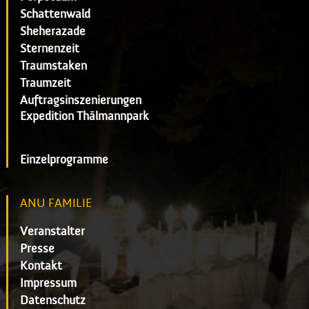
Schattenwald
Sheherazade
Sternenzeit
Traumstaken
Traumzeit
Auftragsinszenierungen
Expedition Thälmannpark
Einzelprogramme
ANU FAMILIE
Veranstalter
Presse
Kontakt
Impressum
Datenschutz