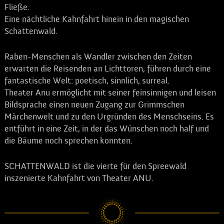
Fließe.
Eine nächtliche Kahnfahrt hinein in den magischen
Schattenwald.
Raben-Menschen als Wandler zwischen den Zeiten
erwarten die Reisenden an Lichttoren, führen durch eine
fantastische Welt: poetisch, sinnlich, surreal.
Theater Anu ermöglicht mit seiner feinsinnigen und leisen
Bildsprache einen neuen Zugang zur Grimmschen
Märchenwelt und zu den Urgründen des Menschseins. Es
entführt in eine Zeit, in der das Wünschen noch half und
die Bäume noch sprechen konnten.
SCHATTENWALD ist die vierte für den Spreewald
inszenierte Kahnfahrt von Theater ANU.