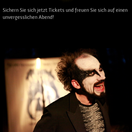
Sichern Sie sich jetzt Tickets und freuen Sie sich auf einen
unvergesslichen Abend!