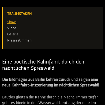
TRAUMSTAKEN
Show
Video
Galerie
Pressestimmen
Eine poetische Kahnfahrt durch den
nächtlichen Spreewald
Die Bildmagier aus Berlin kehren zurück und zeigen eine
neue Kahnfahrt-Inszenierung im nächtlichen Spreewald!
Lautlos gleiten die Kähne durch die Nacht. Immer tiefer
geht es hinein in den Wasserwald, entlang der dunklen