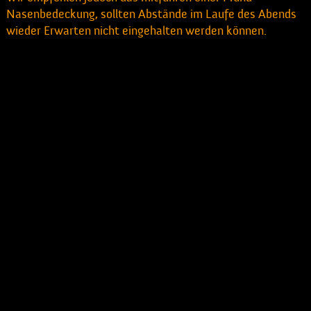
Nasenbedeckung, sollten Abstände im Laufe des Abends
wieder Erwarten nicht eingehalten werden können.