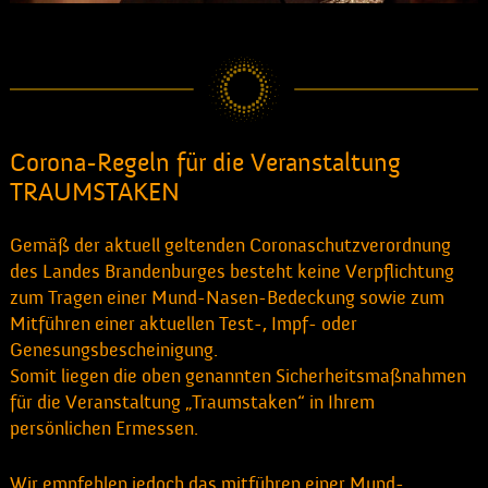
Corona-Regeln für die Veranstaltung
TRAUMSTAKEN
Gemäß der aktuell geltenden Coronaschutzverordnung
des Landes Brandenburges besteht keine Verpflichtung
zum Tragen einer Mund-Nasen-Bedeckung sowie zum
Mitführen einer aktuellen Test-, Impf- oder
Genesungsbescheinigung.
Somit liegen die oben genannten Sicherheitsmaßnahmen
für die Veranstaltung „Traumstaken“ in Ihrem
persönlichen Ermessen.
Wir empfehlen jedoch das mitführen einer Mund-