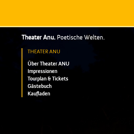
Theater Anu.
Poetische Welten.
THEATER ANU
Über Theater ANU
Impressionen
Tourplan & Tickets
Gästebuch
Kaufladen