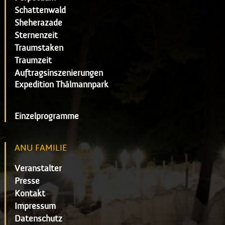
Schattenwald
Sheherazade
Sternenzeit
Traumstaken
Traumzeit
Auftragsinszenierungen
Expedition Thälmannpark
Einzelprogramme
ANU FAMILIE
Veranstalter
Presse
Kontakt
Impressum
Datenschutz