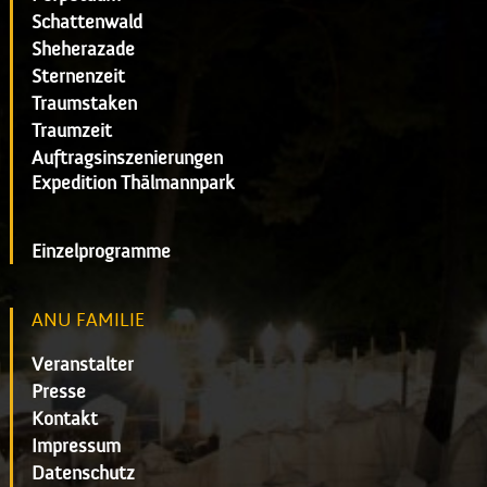
Schattenwald
Sheherazade
Sternenzeit
Traumstaken
Traumzeit
Auftragsinszenierungen
Expedition Thälmannpark
Einzelprogramme
ANU FAMILIE
Veranstalter
Presse
Kontakt
Impressum
Datenschutz