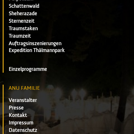
Schattenwald
Sheherazade
Sternenzeit
Traumstaken
Traumzeit
Auftragsinszenierungen
Expedition Thälmannpark
Einzelprogramme
ANU FAMILIE
Veranstalter
Presse
Kontakt
Impressum
Datenschutz