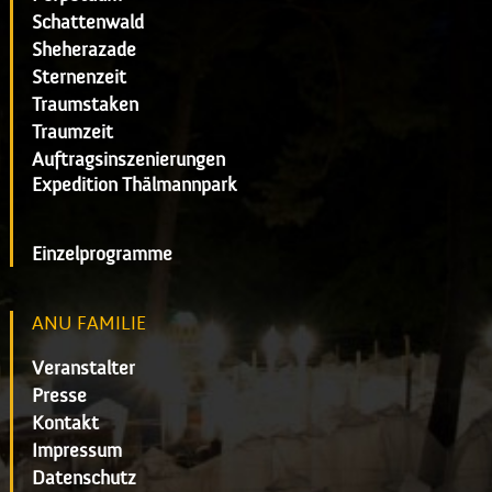
Schattenwald
Sheherazade
Sternenzeit
Traumstaken
Traumzeit
Auftragsinszenierungen
Expedition Thälmannpark
Einzelprogramme
ANU FAMILIE
Veranstalter
Presse
Kontakt
Impressum
Datenschutz