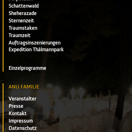
Schattenwald
Sheherazade
Sternenzeit
Traumstaken
Traumzeit
Auftragsinszenierungen
Expedition Thälmannpark
Einzelprogramme
ANU FAMILIE
Veranstalter
Presse
Kontakt
Impressum
Datenschutz