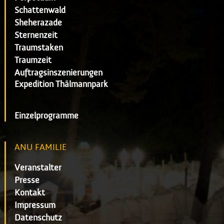
Schattenwald
Sheherazade
Sternenzeit
Traumstaken
Traumzeit
Auftragsinszenierungen
Expedition Thälmannpark
Einzelprogramme
ANU FAMILIE
Veranstalter
Presse
Kontakt
Impressum
Datenschutz